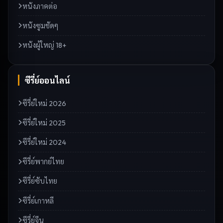
หนังภาคต่อ
หนังซูมชัดๆ
หนังผู้ใหญ่ 18+
ซีรี่ย์ออนไลน์
ซีรี่ย์ใหม่ 2026
ซีรี่ย์ใหม่ 2025
ซีรี่ย์ใหม่ 2024
ซีรี่ย์พากย์ไทย
ซีรี่ย์ซับไทย
ซีรี่ย์เกาหลี
ซีรี่ย์จีน