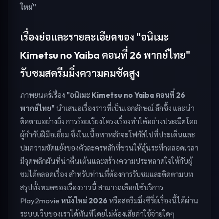
ใหม่"
เรื่องย่อและรายละเอียดของ "อนิเมะ
Kimetsu no Yaiba ตอนที่ 26 พากย์ไทย"
รับชมสตรีมมิ่งความคมชัดสูง
ภาพยนตร์เรื่อง
"อนิเมะ Kimetsu no Yaiba ตอนที่ 26
พากย์ไทย"
นำเสนอเรื่องราวที่เป็นเอกลักษณ์ ลึกซึ้ง และน่า
ติดตามอย่างยิ่ง การร้อยเรียงโครงเรื่องทำได้อย่างประณีตโดย
ผู้กำกับฝีมือเยี่ยม ซึ่งในเนื้อหาหลักจะโฟกัสไปที่ประเด็นและ
ปมความขัดแย้งของตัวละครหลักที่ชวนให้ลุ้นระทึกตลอดเวลา
มีจุดพลิกผันที่น่าตื่นเต้นและสร้างความประหลาดใจให้กับผู้
ชมได้ตลอดเรื่อง สำหรับท่านที่ต้องการรับชมและติดตามบท
สรุปทั้งหมดของเรื่องราวนี้ สามารถเลือกใช้บริการ
Play2movie
หนังใหม่ 2026
หรือสตรีมมิ่งซีรี่ย์เรื่องนี้ได้ผ่าน
ระบบเว็บของเราได้ทันทีโดยไม่ต้องเสียค่าใช้จ่ายใดๆ