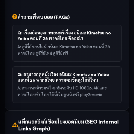
คำถามที่พบบ่อย (FAQs)
Q:
เรื่องย่อของภาพยนตร์เรื่อง อนิเมะ Kimetsu no
Yaiba ตอนที่ 26 พากย์ไทย คืออะไร
A:
ดูซีรี่ย์ออนไลน์ อนิเมะ Kimetsu no Yaiba ตอนที่ 26
พากย์ไทย ดูซีรี่ย์ใหม่ ดูซีรี่ย์ฟรี
Q:
สามารถดูหนังเรื่อง อนิเมะ Kimetsu no Yaiba
ตอนที่ 26 พากย์ไทย ความคมชัดสูงได้ที่ไหน
A:
สามารถเข้าชมฟรีคมชัดระดับ HD 1080p, 4K และ
พากย์ไทย/ซับไทย ได้ที่เว็บดูหนังฟรี play2movie
แท็กและลิงก์เชื่อมโยงยอดนิยม (SEO Internal
Links Graph)