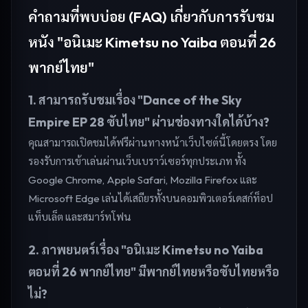
คำถามที่พบบ่อย (FAQ) เกี่ยวกับการรับชม
หนัง "อนิเมะ Kimetsu no Yaiba ตอนที่ 26
พากย์ไทย"
1. สามารถรับชมเรื่อง "Dance of the Sky
Empire EP 28 ซับไทย" ผ่านช่องทางใดได้บ้าง?
คุณสามารถเปิดชมได้ฟรีผ่านทางหน้าเว็บไซต์นี้โดยตรง โดย
รองรับการเข้าเล่นผ่านเว็บเบราว์เซอร์ทุกประเภท ทั้ง
Google Chrome, Apple Safari, Mozilla Firefox และ
Microsoft Edge เล่นได้เสถียรทั้งบนคอมพิวเตอร์เดสก์ท็อป
แท็บเล็ต และสมาร์ทโฟน
2. ภาพยนตร์เรื่อง "อนิเมะ Kimetsu no Yaiba
ตอนที่ 26 พากย์ไทย" มีพากย์ไทยหรือซับไทยหรือ
ไม่?