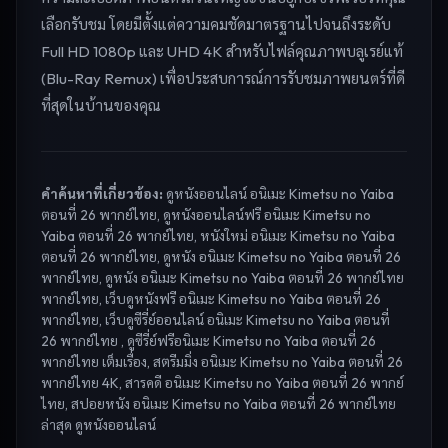
เลือกรับชม โดยมีตั้งแต่ความคมชัดมาตรฐานไปจนถึงระดับ
Full HD 1080p และ UHD 4K สำหรับไฟล์คุณภาพบลูเรย์แท้
(Blu-Ray Remux) เพื่อประสบการณ์การรับชมภาพยนตร์ที่ดี
ที่สุดในบ้านของคุณ
คำค้นหาที่เกี่ยวข้อง:
ดูหนังออนไลน์ อนิเมะ Kimetsu no Yaiba
ตอนที่ 26 พากย์ไทย, ดูหนังออนไลน์ฟรี อนิเมะ Kimetsu no
Yaiba ตอนที่ 26 พากย์ไทย, หนังใหม่ อนิเมะ Kimetsu no Yaiba
ตอนที่ 26 พากย์ไทย, ดูหนัง อนิเมะ Kimetsu no Yaiba ตอนที่ 26
พากย์ไทย, ดูหนัง อนิเมะ Kimetsu no Yaiba ตอนที่ 26 พากย์ไทย
พากย์ไทย, เว็บดูหนังฟรี อนิเมะ Kimetsu no Yaiba ตอนที่ 26
พากย์ไทย, เว็บดูซีรี่ย์ออนไลน์ อนิเมะ Kimetsu no Yaiba ตอนที่
26 พากย์ไทย , ดูซีรี่ย์ฟรีอนิเมะ Kimetsu no Yaiba ตอนที่ 26
พากย์ไทย เต็มเรื่อง, สตรีมมิ่ง อนิเมะ Kimetsu no Yaiba ตอนที่ 26
พากย์ไทย 4K, สารคดี อนิเมะ Kimetsu no Yaiba ตอนที่ 26 พากย์
ไทย, สปอยหนัง อนิเมะ Kimetsu no Yaiba ตอนที่ 26 พากย์ไทย
ล่าสุด
ดูหนังออนไลน์