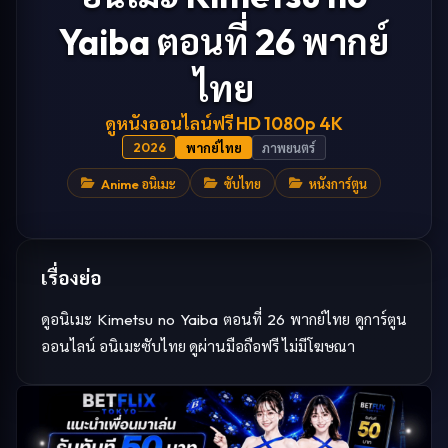
Yaiba ตอนที่ 26 พากย์
ไทย
ดู
หนัง
ออนไลน์ฟรี HD 1080p 4K
2026
พากย์ไทย
ภาพยนตร์
Anime อนิเมะ
ซับไทย
หนังการ์ตูน
เรื่องย่อ
ดูอนิเมะ Kimetsu no Yaiba ตอนที่ 26 พากย์ไทย ดูการ์ตูน
ออนไลน์ อนิเมะซับไทย ดูผ่านมือถือฟรี ไม่มีโฆษณา