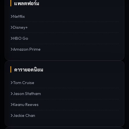
แพลตฟอร์ม
Netflix
Disney+
HBO Go
Amazon Prime
ดารายอดนิยม
Tom Cruise
Jason Statham
Keanu Reeves
Jackie Chan