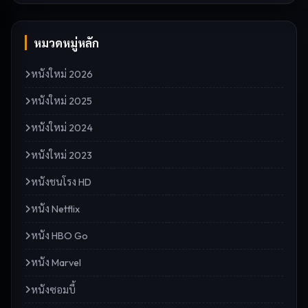
หมวดหมู่หลัก
หนังใหม่ 2026
หนังใหม่ 2025
หนังใหม่ 2024
หนังใหม่ 2023
หนังชนโรง HD
หนัง Netflix
หนัง HBO Go
หนัง Marvel
หนังซอมบี้