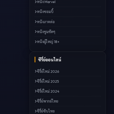
หนัง Marvel
หนังซอมบี้
หนังภาคต่อ
หนังซูมชัดๆ
หนังผู้ใหญ่ 18+
ซีรี่ย์ออนไลน์
ซีรี่ย์ใหม่ 2026
ซีรี่ย์ใหม่ 2025
ซีรี่ย์ใหม่ 2024
ซีรี่ย์พากย์ไทย
ซีรี่ย์ซับไทย