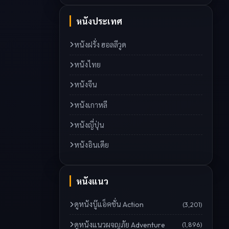
หนังประเทศ
หนังฝรั่ง ฮอลลีวูด
หนังไทย
หนังจีน
หนังเกาหลี
หนังญี่ปุ่น
หนังอินเดีย
หนังแนว
ดู
หนังบู๊แอ็คชั่น Action
(
3,201
)
ดู
หนังแนวผจญภัย Adventure
(
1,896
)