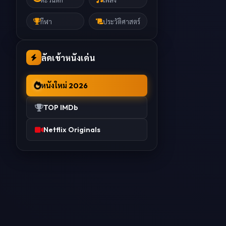
กีฬา
ประวัติศาสตร์
ลัดเข้าหนังเด่น
หนังใหม่ 2026
TOP IMDb
Netflix Originals