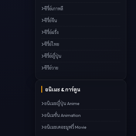
ซีรี่ย์เกาหลี
ซีรี่ย์จีน
ซีรี่ย์ฝรั่ง
ซีรี่ย์ไทย
ซีรี่ย์ญี่ปุ่น
ซีรีย์วาย
อนิเมะ & การ์ตูน
อนิเมะญี่ปุ่น Anime
อนิเมชั่น Animation
อนิเมะเดอะมูฟวี่ Movie