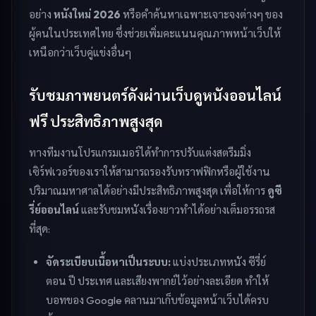
อย่าง
หนังใหม่ 2026
หรือคำค้นหาเฉพาะเจาะจงต่างๆ ของ
ผู้คนในประเทศไทย ซึ่งช่วยเพิ่มคะแนนคุณภาพหน้าเว็บให้
เหนือกว่าเว็บคู่แข่งอื่นๆ
รับชมภาพยนตร์ดังผ่านเว็บดูหนังออนไลน์
ฟรี ประสิทธิภาพสูงสุด
ทางทีมงานโปรแกรมเมอร์ได้ทำการปรับแต่งสตรีมมิ่ง
เซิร์ฟเวอร์ของเราให้สามารถรองรับทราฟฟิกหรือผู้ใช้งาน
ปริมาณมหาศาลได้อย่างมีประสิทธิภาพสูงสุด เพื่อให้การ
ดูซี
รี่ย์ออนไลน์
และรับชมหนังเรื่องยาวทำได้อย่างเต็มอรรถรส
ที่สุด:
จัดระเบียบเนื้อหาเป็นระบบ:
แบ่งประเภทหนัง ซีรี่ย์
ตอน ปี ประเทศ และเสียงพากย์ไว้อย่างละเอียด ทำให้
บอทของ Google คลานมาเก็บข้อมูลหน้าเว็บได้ครบ