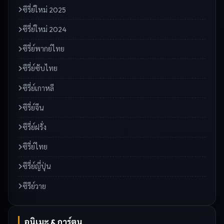
ซีรี่ย์ใหม่ 2025
ซีรี่ย์ใหม่ 2024
ซีรี่ย์พากย์ไทย
ซีรี่ย์ซับไทย
ซีรี่ย์เกาหลี
ซีรี่ย์จีน
ซีรี่ย์ฝรั่ง
ซีรี่ย์ไทย
ซีรี่ย์ญี่ปุ่น
ซีรีย์วาย
อนิเมะ & การ์ตูน