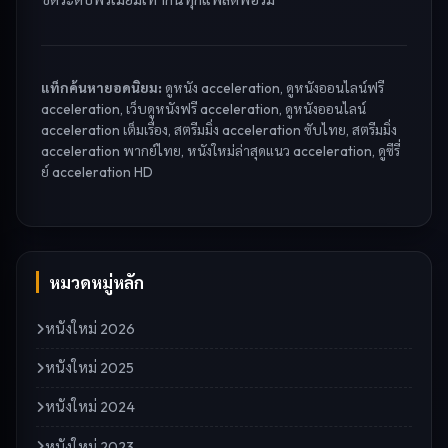
แท็กค้นหายอดนิยม:
ดูหนัง acceleration, ดูหนังออนไลน์ฟรี
acceleration, เว็บดูหนังฟรี acceleration, ดูหนังออนไลน์
acceleration เต็มเรื่อง, สตรีมมิ่ง acceleration ซับไทย, สตรีมมิ่ง
acceleration พากย์ไทย, หนังใหม่ล่าสุดแนว acceleration, ดูซีรี่
ย์ acceleration HD
หมวดหมู่หลัก
หนังใหม่ 2026
หนังใหม่ 2025
หนังใหม่ 2024
หนังใหม่ 2023