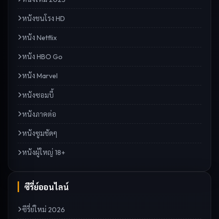
หนังชนโรง HD
หนัง Netflix
หนัง HBO Go
หนัง Marvel
หนังซอมบี้
หนังภาคต่อ
หนังซูมชัดๆ
หนังผู้ใหญ่ 18+
ซีรี่ย์ออนไลน์
ซีรี่ย์ใหม่ 2026