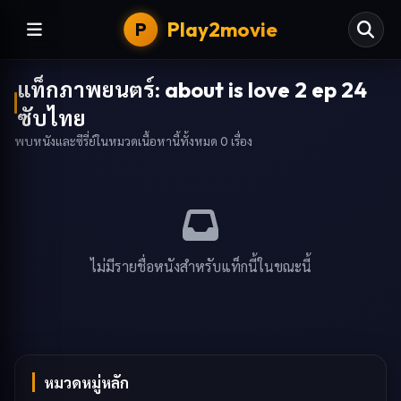
Play2movie
P
แท็กภาพยนตร์:
about is love 2 ep 24
ซับไทย
พบหนังและซีรี่ย์ในหมวดเนื้อหานี้ทั้งหมด
0
เรื่อง
ไม่มีรายชื่อหนังสำหรับแท็กนี้ในขณะนี้
หมวดหมู่หลัก