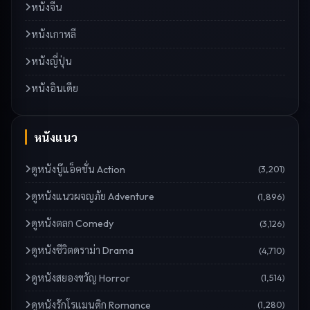
หนังจีน
หนังเกาหลี
หนังญี่ปุ่น
หนังอินเดีย
หนังแนว
ดู
หนังบู๊แอ็คชั่น Action
(
3,201
)
ดู
หนังแนวผจญภัย Adventure
(
1,896
)
ดู
หนังตลก Comedy
(
3,126
)
ดู
หนังชีวิตดราม่า Drama
(
4,710
)
ดู
หนังสยองขวัญ Horror
(
1,514
)
ดู
หนังรักโรแมนติก Romance
(
1,280
)