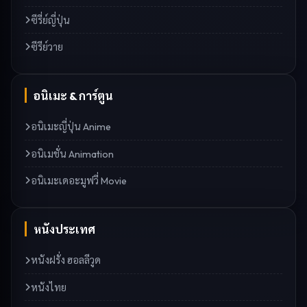
ซีรี่ย์ญี่ปุ่น
ซีรีย์วาย
อนิเมะ & การ์ตูน
อนิเมะญี่ปุ่น Anime
อนิเมชั่น Animation
อนิเมะเดอะมูฟวี่ Movie
หนังประเทศ
หนังฝรั่ง ฮอลลีวูด
หนังไทย