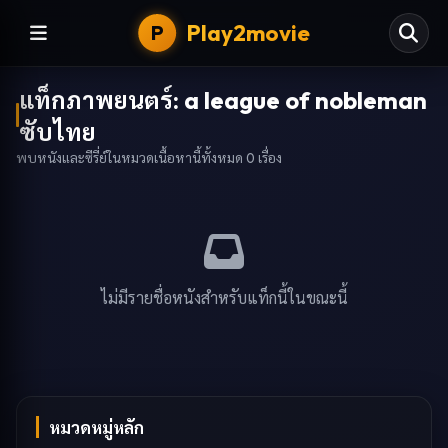
Play2movie
P
แท็กภาพยนตร์:
a league of nobleman
ซับไทย
พบหนังและซีรี่ย์ในหมวดเนื้อหานี้ทั้งหมด
0
เรื่อง
ไม่มีรายชื่อหนังสำหรับแท็กนี้ในขณะนี้
หมวดหมู่หลัก