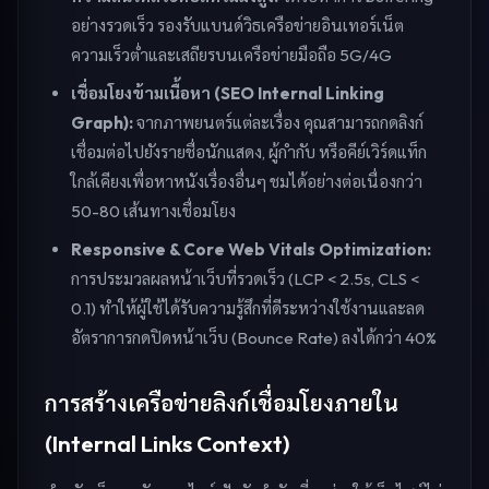
อย่างรวดเร็ว รองรับแบนด์วิธเครือข่ายอินเทอร์เน็ต
ความเร็วต่ำและเสถียรบนเครือข่ายมือถือ 5G/4G
เชื่อมโยงข้ามเนื้อหา (SEO Internal Linking
Graph):
จากภาพยนตร์แต่ละเรื่อง คุณสามารถกดลิงก์
เชื่อมต่อไปยังรายชื่อนักแสดง, ผู้กำกับ หรือคีย์เวิร์ดแท็ก
ใกล้เคียงเพื่อหาหนังเรื่องอื่นๆ ชมได้อย่างต่อเนื่องกว่า
50-80 เส้นทางเชื่อมโยง
Responsive & Core Web Vitals Optimization:
การประมวลผลหน้าเว็บที่รวดเร็ว (LCP < 2.5s, CLS <
0.1) ทำให้ผู้ใช้ได้รับความรู้สึกที่ดีระหว่างใช้งานและลด
อัตราการกดปิดหน้าเว็บ (Bounce Rate) ลงได้กว่า 40%
การสร้างเครือข่ายลิงก์เชื่อมโยงภายใน
(Internal Links Context)