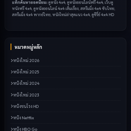
แท็กค้นหายอดนิยม:
ดูหนัง 4x4, ดูหนังออนไลน์ฟรี 4x4, เว็บดู
หนังฟรี 4x4, ดูหนังออนไลน์ 4x4 เต็มเรื่อง, สตรีมมิ่ง 4x4 ซับไทย,
สตรีมมิ่ง 4x4 พากย์ไทย, หนังใหม่ล่าสุดแนว 4x4, ดูซีรี่ย์ 4x4 HD
หมวดหมู่หลัก
หนังใหม่ 2026
หนังใหม่ 2025
หนังใหม่ 2024
หนังใหม่ 2023
หนังชนโรง HD
หนัง Netflix
หนัง HBO Go