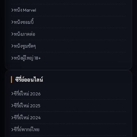
หนัง Marvel
หนังซอมบี้
หนังภาคต่อ
หนังซูมชัดๆ
หนังผู้ใหญ่ 18+
ซีรี่ย์ออนไลน์
ซีรี่ย์ใหม่ 2026
ซีรี่ย์ใหม่ 2025
ซีรี่ย์ใหม่ 2024
ซีรี่ย์พากย์ไทย