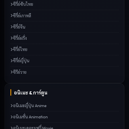
ซีรี่ย์ซับไทย
ซีรี่ย์เกาหลี
ซีรี่ย์จีน
ซีรี่ย์ฝรั่ง
ซีรี่ย์ไทย
ซีรี่ย์ญี่ปุ่น
ซีรีย์วาย
อนิเมะ & การ์ตูน
อนิเมะญี่ปุ่น Anime
อนิเมชั่น Animation
อนิเมะเดอะมูฟวี่ Movie