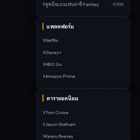
ดู
หนังแนวแฟนตาซี Fantasy
(
1,105
)
แพลตฟอร์ม
Netflix
Disney+
HBO Go
Amazon Prime
ดารายอดนิยม
Tom Cruise
Jason Statham
Keanu Reeves