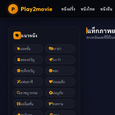
Play2movie
P
หนังฝรั่ง
หนังไทย
หนังจีน
แท็กภาพย
แนวหนัง
พบหนังและซีรี่ย์ใน
แอคชั่น
ดราม่า
Sci-Fi
สยองขวัญ
ระทึกขวัญ
ตลก
แฟนตาซี
โรแมนติก
อาชญากรรม
ผจญภัย
แอนิเมชั่น
สงคราม
ตะวันตก
เพลง