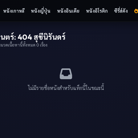
หนังเกาหลี
หนังญี่ปุ่น
หนังอินเดีย
หนังอิโรติก
ซีรี่ส์ดัง
นตร์:
404 สุขีนิรันดร์
หมวดเนื้อหานี้ทั้งหมด
0
เรื่อง
ไม่มีรายชื่อหนังสำหรับแท็กนี้ในขณะนี้