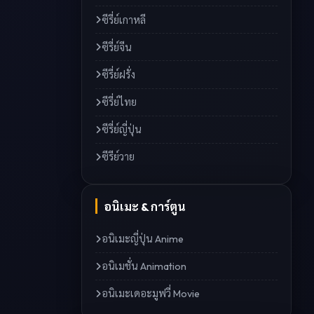
ซีรี่ย์เกาหลี
ซีรี่ย์จีน
ซีรี่ย์ฝรั่ง
ซีรี่ย์ไทย
ซีรี่ย์ญี่ปุ่น
ซีรีย์วาย
อนิเมะ & การ์ตูน
อนิเมะญี่ปุ่น Anime
อนิเมชั่น Animation
อนิเมะเดอะมูฟวี่ Movie