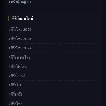
หนังผู้ใหญ่ 18+
ซีรี่ย์ออนไลน์
ซีรี่ย์ใหม่ 2026
ซีรี่ย์ใหม่ 2025
ซีรี่ย์ใหม่ 2024
ซีรี่ย์พากย์ไทย
ซีรี่ย์ซับไทย
ซีรี่ย์เกาหลี
ซีรี่ย์จีน
ซีรี่ย์ฝรั่ง
ซีรี่ย์ไทย