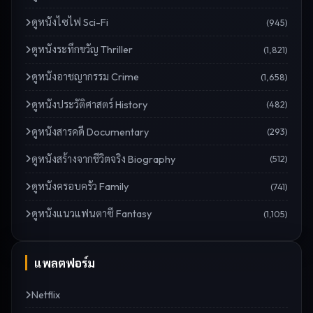
ดู
หนังไซไฟ Sci-Fi
(
945
)
ดู
หนังระทึกขวัญ Thriller
(
1,821
)
ดู
หนังอาชญากรรม Crime
(
1,658
)
ดู
หนังประวัติศาสตร์ History
(
482
)
ดู
หนังสารคดี Documentary
(
293
)
ดู
หนังสร้างจากชีวิตจริง Biography
(
512
)
ดู
หนังครอบครัว Family
(
741
)
ดู
หนังแนวแฟนตาซี Fantasy
(
1,105
)
แพลตฟอร์ม
Netflix