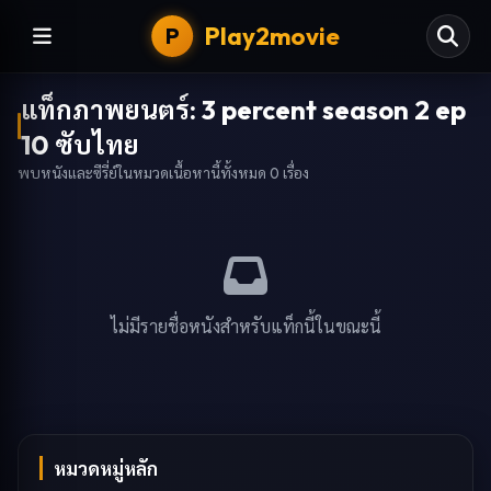
Play2movie
P
แท็กภาพยนตร์:
3 percent season 2 ep
10 ซับไทย
พบหนังและซีรี่ย์ในหมวดเนื้อหานี้ทั้งหมด
0
เรื่อง
ไม่มีรายชื่อหนังสำหรับแท็กนี้ในขณะนี้
หมวดหมู่หลัก