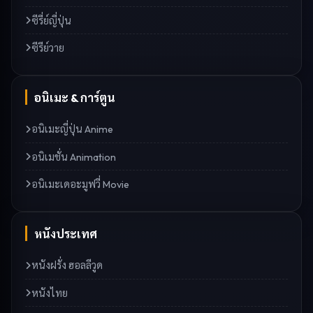
ซีรี่ย์ญี่ปุ่น
ซีรีย์วาย
อนิเมะ & การ์ตูน
อนิเมะญี่ปุ่น Anime
อนิเมชั่น Animation
อนิเมะเดอะมูฟวี่ Movie
หนังประเทศ
หนังฝรั่ง ฮอลลีวูด
หนังไทย