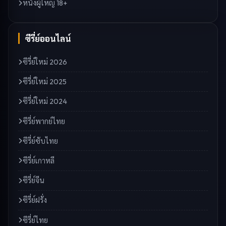
หนังผู้ใหญ่ 18+
ซีรี่ย์ออนไลน์
ซีรี่ย์ใหม่ 2026
ซีรี่ย์ใหม่ 2025
ซีรี่ย์ใหม่ 2024
ซีรี่ย์พากย์ไทย
ซีรี่ย์ซับไทย
ซีรี่ย์เกาหลี
ซีรี่ย์จีน
ซีรี่ย์ฝรั่ง
ซีรี่ย์ไทย