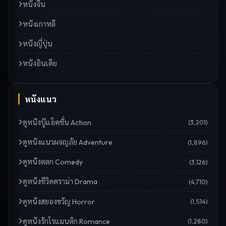
หนังจีน
หนังเกาหลี
หนังญี่ปุ่น
หนังอินเดีย
หนังแนว
ดู
หนังบู๊แอ็คชั่น Action
(
3,201
)
ดู
หนังแนวผจญภัย Adventure
(
1,896
)
ดู
หนังตลก Comedy
(
3,126
)
ดู
หนังชีวิตดราม่า Drama
(
4,710
)
ดู
หนังสยองขวัญ Horror
(
1,514
)
ดู
หนังรักโรแมนติก Romance
(
1,280
)