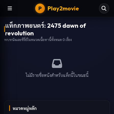
Play2movie
P
แท็กภาพยนตร์:
2475 dawn of
revolution
พบหนังและซีรี่ย์ในหมวดเนื้อหานี้ทั้งหมด
0
เรื่อง
ไม่มีรายชื่อหนังสำหรับแท็กนี้ในขณะนี้
หมวดหมู่หลัก