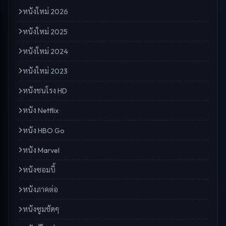
หนังใหม่ 2026
หนังใหม่ 2025
หนังใหม่ 2024
หนังใหม่ 2023
หนังชนโรง HD
หนัง Netflix
หนัง HBO Go
หนัง Marvel
หนังซอมบี้
หนังภาคต่อ
หนังซูมชัดๆ