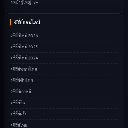
หนังผู้ใหญ่ 18+
ซีรี่ย์ออนไลน์
ซีรี่ย์ใหม่ 2026
ซีรี่ย์ใหม่ 2025
ซีรี่ย์ใหม่ 2024
ซีรี่ย์พากย์ไทย
ซีรี่ย์ซับไทย
ซีรี่ย์เกาหลี
ซีรี่ย์จีน
ซีรี่ย์ฝรั่ง
ซีรี่ย์ไทย