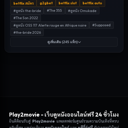
g2gbet
betflix slot
betflix auto
betflix สมัคร
#
The 355
#
ดูหนัง the-bride
#
ดูหนัง Omukade
#
The Son 2022
#
Supposed
#
ดูหนัง OSS 117 Alerte rouge en Afrique noire
#
the-bride 2026
ดูเพิ่มเติม (
245
แท็ก)
Play2movie
- เว็บดูหนังออนไลน์ฟรี 24 ชั่วโมง
ยินดีต้อนรับสู่
Play2movie
แพลตฟอร์มศูนย์รวมความบันเทิงที่ครบ
ครันที่สุด แหล่งบริการ
ดูหนังออนไลน์
และ
ดูซีรี่ย์ฟรี
อัปเดตหนังใหม่