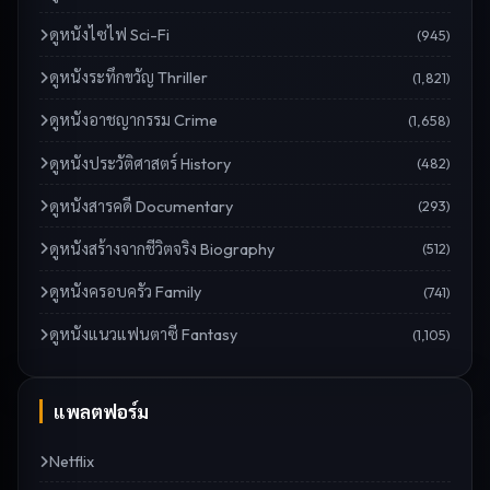
ดู
หนังไซไฟ Sci-Fi
(
945
)
ดู
หนังระทึกขวัญ Thriller
(
1,821
)
ดู
หนังอาชญากรรม Crime
(
1,658
)
ดู
หนังประวัติศาสตร์ History
(
482
)
ดู
หนังสารคดี Documentary
(
293
)
ดู
หนังสร้างจากชีวิตจริง Biography
(
512
)
ดู
หนังครอบครัว Family
(
741
)
ดู
หนังแนวแฟนตาซี Fantasy
(
1,105
)
แพลตฟอร์ม
Netflix