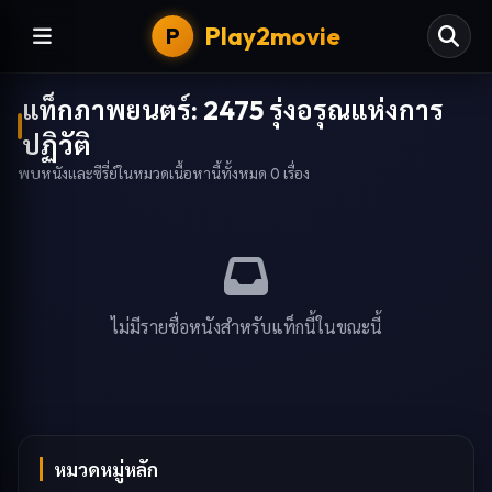
Play2movie
P
แท็กภาพยนตร์:
2475 รุ่งอรุณแห่งการ
ปฏิวัติ
พบหนังและซีรี่ย์ในหมวดเนื้อหานี้ทั้งหมด
0
เรื่อง
ไม่มีรายชื่อหนังสำหรับแท็กนี้ในขณะนี้
หมวดหมู่หลัก