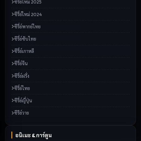
ซีรี่ย์ใหม่ 2025
ซีรี่ย์ใหม่ 2024
ซีรี่ย์พากย์ไทย
ซีรี่ย์ซับไทย
ซีรี่ย์เกาหลี
ซีรี่ย์จีน
ซีรี่ย์ฝรั่ง
ซีรี่ย์ไทย
ซีรี่ย์ญี่ปุ่น
ซีรีย์วาย
อนิเมะ & การ์ตูน