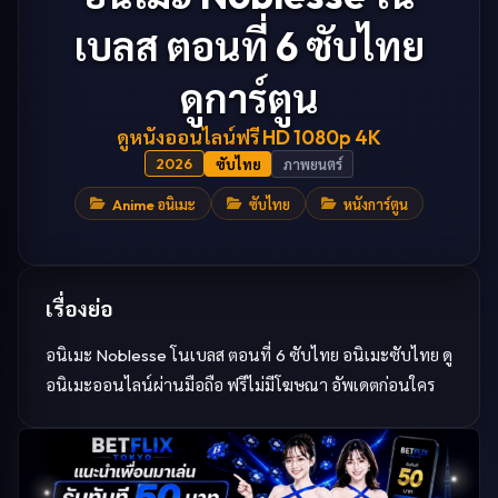
เบลส ตอนที่ 6 ซับไทย
ดูการ์ตูน
ดู
หนัง
ออนไลน์ฟรี HD 1080p 4K
2026
ซับไทย
ภาพยนตร์
Anime อนิเมะ
ซับไทย
หนังการ์ตูน
เรื่องย่อ
อนิเมะ Noblesse โนเบลส ตอนที่ 6 ซับไทย อนิเมะซับไทย ดู
อนิเมะออนไลน์ผ่านมือถือ ฟรีไม่มีโฆษณา อัพเดตก่อนใคร