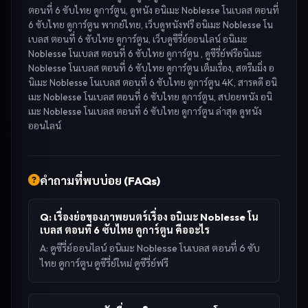
ตอนที่ 6 ซับไทย ดูการ์ตูน, ดูหนัง อนิเมะ Noblesse โนเบลส ตอนที่
6 ซับไทย ดูการ์ตูน พากย์ไทย, เว็บดูหนังฟรี อนิเมะ Noblesse โน
เบลส ตอนที่ 6 ซับไทย ดูการ์ตูน, เว็บดูซีรี่ย์ออนไลน์ อนิเมะ
Noblesse โนเบลส ตอนที่ 6 ซับไทย ดูการ์ตูน , ดูซีรี่ย์ฟรีอนิเมะ
Noblesse โนเบลส ตอนที่ 6 ซับไทย ดูการ์ตูน เต็มเรื่อง, สตรีมมิ่ง อ
นิเมะ Noblesse โนเบลส ตอนที่ 6 ซับไทย ดูการ์ตูน 4K, สารคดี อนิ
เมะ Noblesse โนเบลส ตอนที่ 6 ซับไทย ดูการ์ตูน, สปอยหนัง อนิ
เมะ Noblesse โนเบลส ตอนที่ 6 ซับไทย ดูการ์ตูน ล่าสุด
ดูหนัง
ออนไลน์
คำถามที่พบบ่อย (FAQs)
Q:
เรื่องย่อของภาพยนตร์เรื่อง อนิเมะ Noblesse โน
เบลส ตอนที่ 6 ซับไทย ดูการ์ตูน คืออะไร
A:
ดูซีรี่ย์ออนไลน์ อนิเมะ Noblesse โนเบลส ตอนที่ 6 ซับ
ไทย ดูการ์ตูน ดูซีรี่ย์ใหม่ ดูซีรี่ย์ฟรี