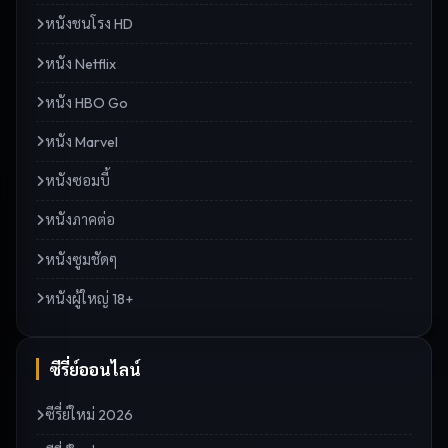
หนังชนโรง HD
หนัง Netflix
หนัง HBO Go
หนัง Marvel
หนังซอมบี้
หนังภาคต่อ
หนังซูมชัดๆ
หนังผู้ใหญ่ 18+
ซีรี่ย์ออนไลน์
ซีรี่ย์ใหม่ 2026