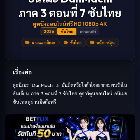
ภาค 3 ตอนที่ 7 ซับไทย
ดู
หนัง
ออนไลน์ฟรี HD 1080p 4K
2026
ซับไทย
ภาพยนตร์
Anime อนิเมะ
ซับไทย
หนังการ์ตูน
เรื่องย่อ
ดูอนิเมะ DanMachi 3 มันผิดหรือไงถ้าใจอยากจะพบรักใน
ดันเจี้ยน ภาค 3 ตอนที่ 7 ซับไทย ดูการ์ตูนออนไลน์ อนิเมะ
ซับไทย ดูผ่านมือถือฟรี