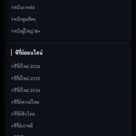
หนังภาคต่อ
หนังซูมชัดๆ
หนังผู้ใหญ่ 18+
ซีรี่ย์ออนไลน์
ซีรี่ย์ใหม่ 2026
ซีรี่ย์ใหม่ 2025
ซีรี่ย์ใหม่ 2024
ซีรี่ย์พากย์ไทย
ซีรี่ย์ซับไทย
ซีรี่ย์เกาหลี