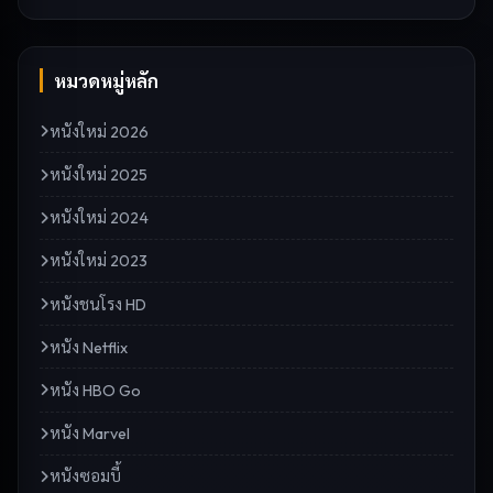
หมวดหมู่หลัก
หนังใหม่ 2026
หนังใหม่ 2025
หนังใหม่ 2024
หนังใหม่ 2023
หนังชนโรง HD
หนัง Netflix
หนัง HBO Go
หนัง Marvel
หนังซอมบี้