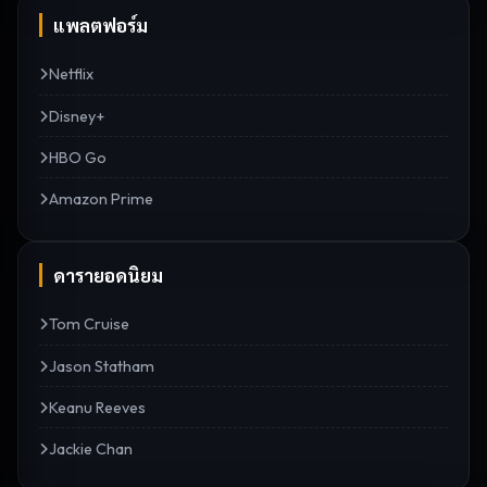
แพลตฟอร์ม
Netflix
Disney+
HBO Go
Amazon Prime
ดารายอดนิยม
Tom Cruise
Jason Statham
Keanu Reeves
Jackie Chan