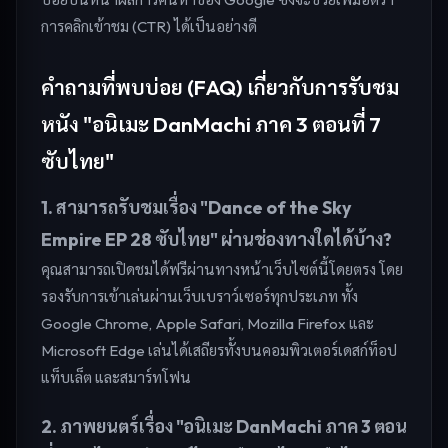
การคลิกเข้าชม (CTR) ได้เป็นอย่างดี
คำถามที่พบบ่อย (FAQ) เกี่ยวกับการรับชม
หนัง "อนิเมะ DanMachi ภาค 3 ตอนที่ 7
ซับไทย"
1. สามารถรับชมเรื่อง "Dance of the Sky
Empire EP 28 ซับไทย" ผ่านช่องทางใดได้บ้าง?
คุณสามารถเปิดชมได้ฟรีผ่านทางหน้าเว็บไซต์นี้โดยตรง โดย
รองรับการเข้าเล่นผ่านเว็บเบราว์เซอร์ทุกประเภท ทั้ง
Google Chrome, Apple Safari, Mozilla Firefox และ
Microsoft Edge เล่นได้เสถียรทั้งบนคอมพิวเตอร์เดสก์ท็อป
แท็บเล็ต และสมาร์ทโฟน
2. ภาพยนตร์เรื่อง "อนิเมะ DanMachi ภาค 3 ตอน