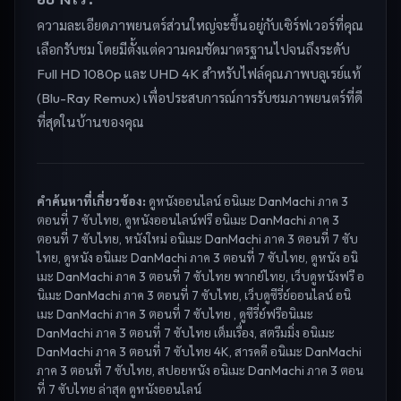
ความละเอียดภาพยนตร์ส่วนใหญ่จะขึ้นอยู่กับเซิร์ฟเวอร์ที่คุณ
เลือกรับชม โดยมีตั้งแต่ความคมชัดมาตรฐานไปจนถึงระดับ
Full HD 1080p และ UHD 4K สำหรับไฟล์คุณภาพบลูเรย์แท้
(Blu-Ray Remux) เพื่อประสบการณ์การรับชมภาพยนตร์ที่ดี
ที่สุดในบ้านของคุณ
คำค้นหาที่เกี่ยวข้อง:
ดูหนังออนไลน์ อนิเมะ DanMachi ภาค 3
ตอนที่ 7 ซับไทย, ดูหนังออนไลน์ฟรี อนิเมะ DanMachi ภาค 3
ตอนที่ 7 ซับไทย, หนังใหม่ อนิเมะ DanMachi ภาค 3 ตอนที่ 7 ซับ
ไทย, ดูหนัง อนิเมะ DanMachi ภาค 3 ตอนที่ 7 ซับไทย, ดูหนัง อนิ
เมะ DanMachi ภาค 3 ตอนที่ 7 ซับไทย พากย์ไทย, เว็บดูหนังฟรี อ
นิเมะ DanMachi ภาค 3 ตอนที่ 7 ซับไทย, เว็บดูซีรี่ย์ออนไลน์ อนิ
เมะ DanMachi ภาค 3 ตอนที่ 7 ซับไทย , ดูซีรี่ย์ฟรีอนิเมะ
DanMachi ภาค 3 ตอนที่ 7 ซับไทย เต็มเรื่อง, สตรีมมิ่ง อนิเมะ
DanMachi ภาค 3 ตอนที่ 7 ซับไทย 4K, สารคดี อนิเมะ DanMachi
ภาค 3 ตอนที่ 7 ซับไทย, สปอยหนัง อนิเมะ DanMachi ภาค 3 ตอน
ที่ 7 ซับไทย ล่าสุด
ดูหนังออนไลน์