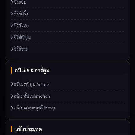
ซีรี่ย์จีน
ซีรี่ย์ฝรั่ง
ซีรี่ย์ไทย
ซีรี่ย์ญี่ปุ่น
ซีรีย์วาย
อนิเมะ & การ์ตูน
อนิเมะญี่ปุ่น Anime
อนิเมชั่น Animation
อนิเมะเดอะมูฟวี่ Movie
หนังประเทศ