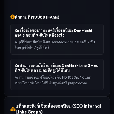
คำถามที่พบบ่อย (FAQs)
Q:
เรื่องย่อของภาพยนตร์เรื่อง อนิเมะ DanMachi
ภาค 3 ตอนที่ 7 ซับไทย คืออะไร
A:
ดูซีรี่ย์ออนไลน์ อนิเมะ DanMachi ภาค 3 ตอนที่ 7 ซับ
ไทย ดูซีรี่ย์ใหม่ ดูซีรี่ย์ฟรี
Q:
สามารถดูหนังเรื่อง อนิเมะ DanMachi ภาค 3 ตอน
ที่ 7 ซับไทย ความคมชัดสูงได้ที่ไหน
A:
สามารถเข้าชมฟรีคมชัดระดับ HD 1080p, 4K และ
พากย์ไทย/ซับไทย ได้ที่เว็บดูหนังฟรี play2movie
แท็กและลิงก์เชื่อมโยงยอดนิยม (SEO Internal
Links Graph)