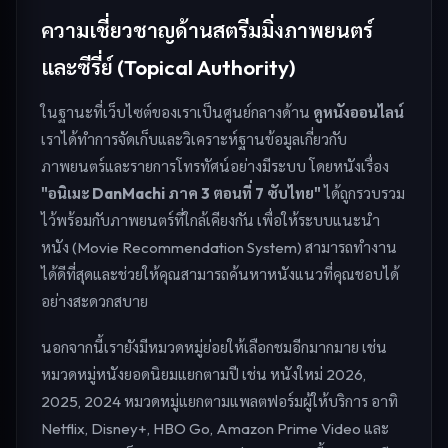
ความเชี่ยวชาญด้านสตรีมมิ่งภาพยนตร์
และซีรี่ย์ (Topical Authority)
ในฐานะที่เว็บไซต์ของเราเป็นศูนย์กลางด้าน
ดูหนังออนไลน์
เราได้ทำการจัดเก็บและวิเคราะห์ฐานข้อมูลเกี่ยวกับ
ภาพยนตร์และรายการโทรทัศน์อย่างมีระบบ โดยหนังเรื่อง
"อนิเมะ DanMachi ภาค 3 ตอนที่ 7 ซับไทย"
ได้ถูกรวบรวม
ไว้พร้อมกับภาพยนตร์ที่ใกล้เคียงกัน เพื่อให้ระบบแนะนำ
หนัง (Movie Recommendation System) สามารถทำงาน
ได้ดีที่สุดและช่วยให้คุณสามารถค้นหาหนังแนวที่คุณชอบได้
อย่างสะดวกสบาย
นอกจากนี้เรายังมีหมวดหมู่ย่อยให้เลือกชมอีกมากมาย เช่น
หมวดหมู่หนังยอดนิยมแยกตามปี เช่น หนังใหม่ 2026,
2025, 2024 หมวดหมู่แยกตามแพลตฟอร์มผู้ให้บริการ อาทิ
Netflix, Disney+, HBO Go, Amazon Prime Video และ